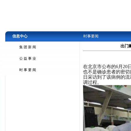
信息中心
时事要闻
出门
集团新闻
公益事业
在北京市公布的6月2
时事要闻
也不是确诊患者的密切
日采访到了该病例的流
调过程。