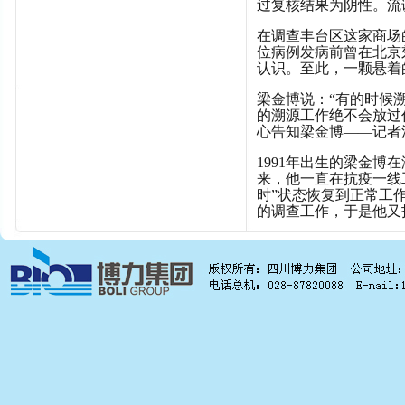
过复核结果为阴性。流
在调查丰台区这家商场
位病例发病前曾在北京
认识。至此，一颗悬着
梁金博说：“有的时候
的溯源工作绝不会放过
心告知梁金博——记者
1991年出生的梁金
来，他一直在抗疫一线
时”状态恢复到正常工作
的调查工作，于是他又