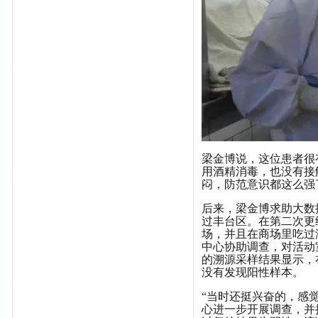
梁金博说，这位患者很
用酒精消毒，也没有接
闷，防范意识都这么强
后来，梁金博求助大数
过丰台区。在第二次更
场，并且在商场里吃过
中心协助调查，对活动
的溯源采样结果显示，
没有发现阳性样本。
“当时还挺兴奋的，感
心进一步开展调查，并