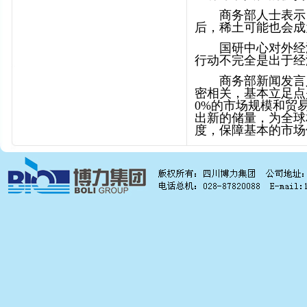
商务部人士表示，
后，稀土可能也会成
国研中心对外经济
行动不完全是出于经
商务部新闻发言人
密相关，基本立足点
0%的市场规模和贸
出新的储量，为全球
度，保障基本的市场