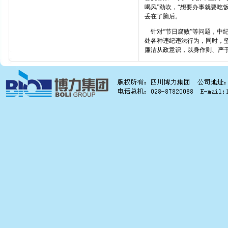
喝风”劲吹，“想要办事就要吃
丢在了脑后。
针对“节日腐败”等问题，中
处各种违纪违法行为，同时，
廉洁从政意识，以身作则、严于